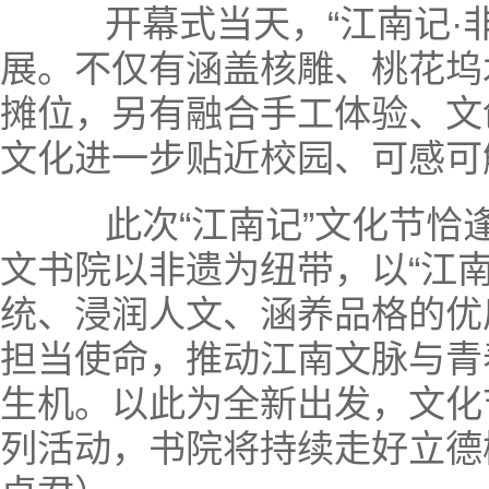
开幕式当天，“江南记·非
展。不仅有涵盖核雕、桃花坞
摊位，另有融合手工体验、文
文化进一步贴近校园、可感可
此次“江南记”文化节恰逢
文书院以非遗为纽带，以“江
统、浸润人文、涵养品格的优
担当使命，推动江南文脉与青
生机。以此为全新出发，文化
列活动，书院将持续走好立德