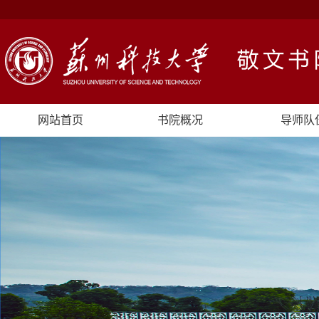
网站首页
书院概况
导师队