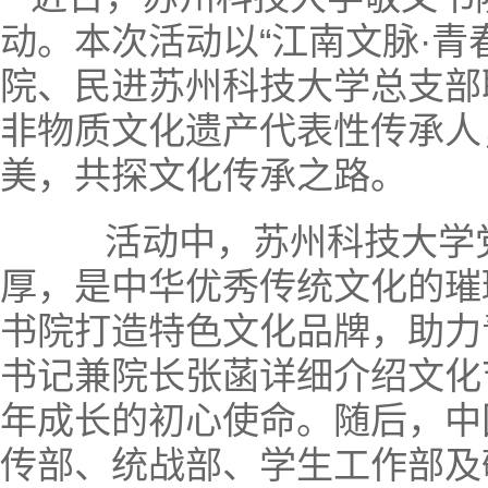
动。本次活动以“江南文脉·
院、民进苏州科技大学总支部
非物质文化遗产代表性传承人
美，共探文化传承之路。
活动中，苏州科技大学党
厚，是中华优秀传统文化的璀
书院打造特色文化品牌，助力
书记兼院长张菡详细介绍文化
年成长的初心使命。随后，中
传部、统战部、学生工作部及