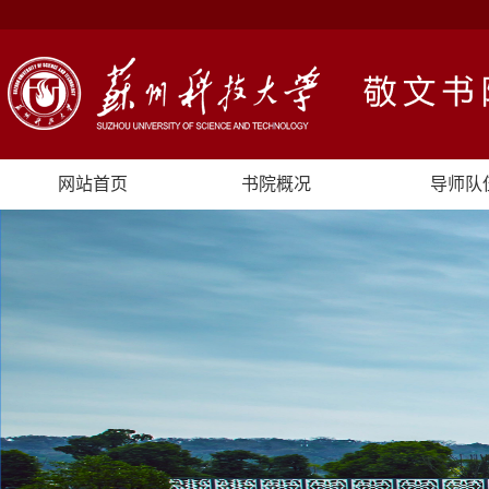
网站首页
书院概况
导师队