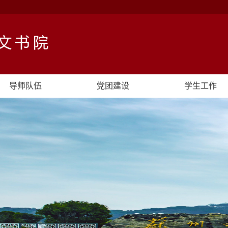
导师队伍
党团建设
学生工作