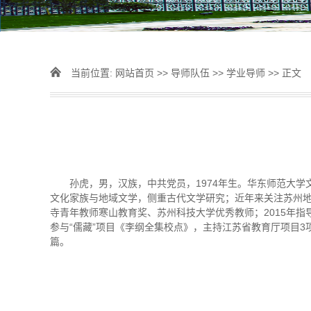
当前位置:
网站首页
>>
导师队伍
>>
学业导师
>> 正文
孙虎，男，汉族，中共党员，1974年生。华东师范大
文化家族与地域文学，侧重古代文学研究；近年来关注苏州
寺青年教师寒山教育奖、苏州科技大学优秀教师；2015年
参与“儒藏”项目《李纲全集校点》，主持江苏省教育厅项目
篇。