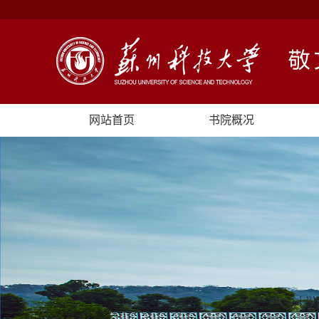
网站首页
书院概况