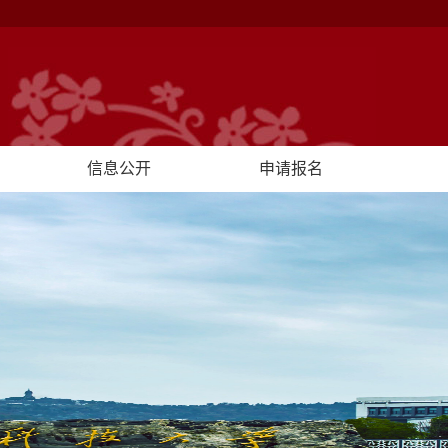
信息公开
申请报名