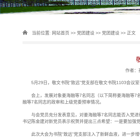
当前位置:
网站首页
>>
党团建设
>>
党团建设
>> 正文
作者：
5月29日，敬文书院“致远”党支部在敬文书院1103会
会上，发展对象姜海融等7名同志（以下简称姜海融等7
融等7名同志的政审和上级党委预审情况。
与会党员充分发表意见，对姜海融等7名同志能否入党进
书记陈金建对新党员表示祝贺并提出三点希望：一是要加强
此次大会为书院“致远”党支部注入了新鲜血液，进一步