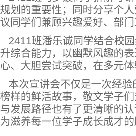
规划的重要性；同时分享个人
议同学们兼顾兴趣爱好、部门
2411班潘乐诚同学结合
升综合能力，以幽默风趣的表
心、大胆尝试突破，在多元体
本次宣讲会不仅是一次经验
榜样的鲜活故事，敬文学子们
与发展路径也有了更清晰的认
为滋养每一位学子成长成才的