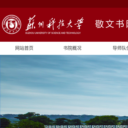
网站首页
书院概况
导师队