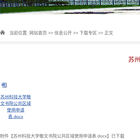
当前位置:
网站首页
>>
信息公开
>>
下载专区
>> 正文
苏
苏州科技大学敬
文书院公共区域
使用申请
表.docx
附件【
苏州科技大学敬文书院公共区域使用申请表.docx
】已下载