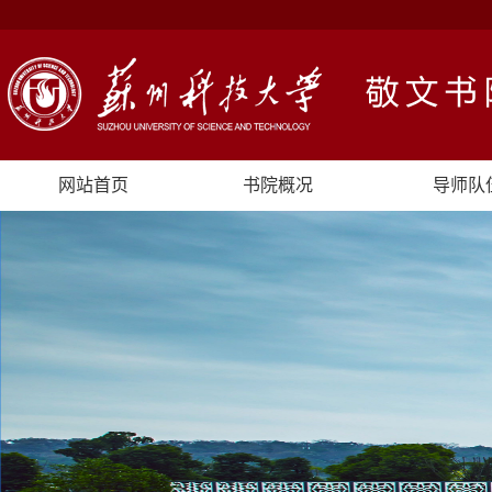
网站首页
书院概况
导师队