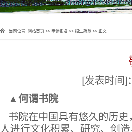
当前位置:
网站首页
>>
申请报名
>>
招生简章
>> 正文
[发表时间]：
▲
何谓书院
书院在中国具有悠久的历史
人进行文化积累、研究、创造