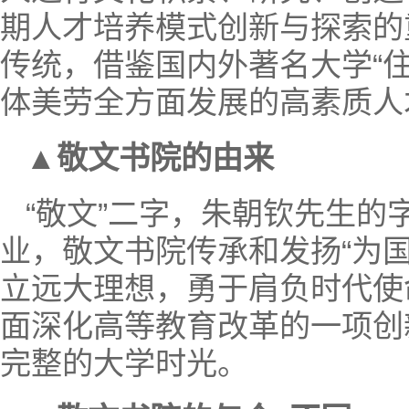
期人才培养模式创新与探索的
传统，借鉴国内外著名大学“住
体美劳全方面发展的高素质人
▲
敬文书院的由来
“敬文”二字，朱朝钦先生
业，敬文书院传承和发扬“为
立远大理想，勇于肩负时代使命
面深化高等教育改革的一项创
完整的大学时光。