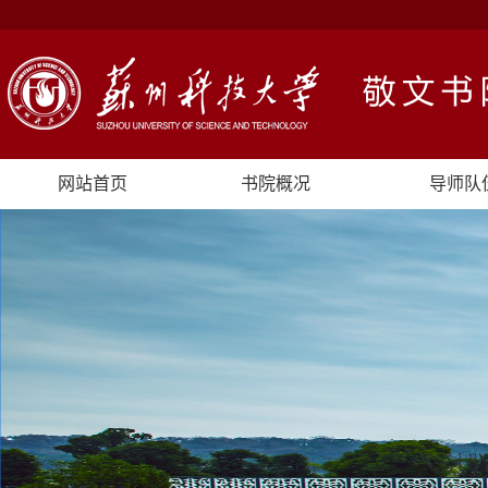
网站首页
书院概况
导师队