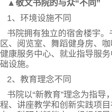
▲
敬文书院的与众“不同”
1、环境设施不同
书院拥有独立的宿舍楼宇。
区、阅览室、舞蹈健身房、咖
健康服务中心、就业指导服务
础设施。
2、教育理念不同
书院以“新教育”理念为指
程、讲座教学和创新实践项目