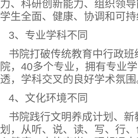
力、科研创新能力、组织领导
学生全面、健康、协调和可持
3、专业学科不同
书院打破传统教育中行政班
院，40多个专业，拥有专业学
透，学科交叉的良好学术氛围
4、文化环境不同
书院践行文明养成计划、新
划，从听、说、读、写、行、