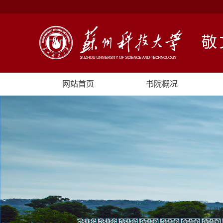
网站首页
书院概况