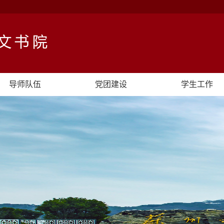
导师队伍
党团建设
学生工作