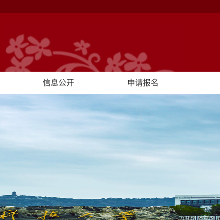
信息公开
申请报名