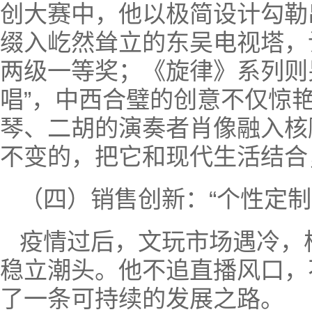
创大赛中，他以极简设计勾勒出
缀入屹然耸立的东吴电视塔，
两级一等奖；《旋律》系列则
唱”，中西合璧的创意不仅惊
琴、二胡的演奏者肖像融入核
不变的，把它和现代生活结合
（四）销售创新：“个性定制
疫情过后，文玩市场遇冷，
稳立潮头。他不追直播风口，
了一条可持续的发展之路。