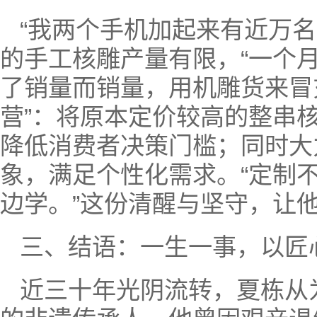
“我两个手机加起来有近万
的手工核雕产量有限，“一个
了销量而销量，用机雕货来冒
营”：将原本定价较高的整串
降低消费者决策门槛；同时大
象，满足个性化需求。“定制
边学。”这份清醒与坚守，让
三、结语：一生一事，以匠
近三十年光阴流转，夏栋从