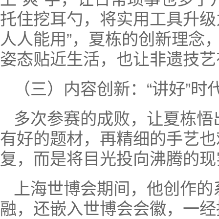
托住挖耳勺，将实用工具升级
人人能用”，夏栋的创新理念
姿态贴近生活，也让非遗技艺
（三）内容创新：“讲好”时
多次参赛的成败，让夏栋悟
有好的题材，再精细的手艺也
复，而是将目光投向沸腾的现
上海世博会期间，他创作的
融，还嵌入世博会会徽，一经