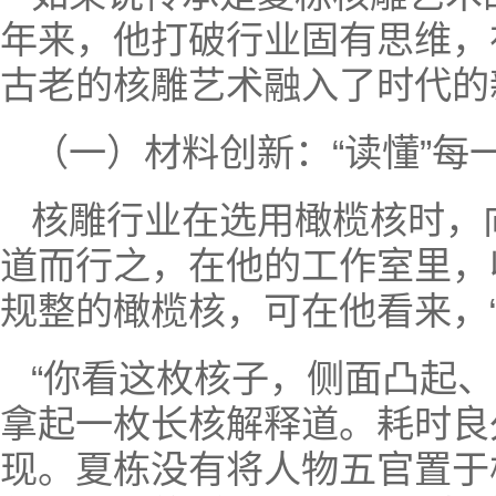
年来，他打破行业固有思维，
古老的核雕艺术融入了时代的
（一）材料创新：“读懂”每
核雕行业在选用橄榄核时，
道而行之，在他的工作室里，
规整的橄榄核，可在他看来，
“你看这枚核子，侧面凸起
拿起一枚长核解释道。耗时良
现。夏栋没有将人物五官置于