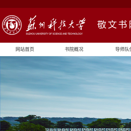
网站首页
书院概况
导师队