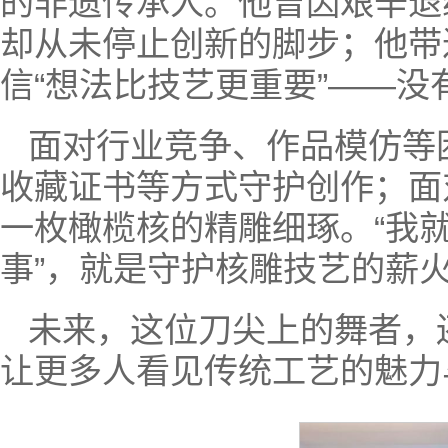
的非遗传承人。他曾因艰辛退
却从未停止创新的脚步；他带
信“想法比技艺更重要”——
面对行业竞争、作品模仿等
收藏证书等方式守护创作；面
一枚橄榄核的精雕细琢。“我
事”，就是守护核雕技艺的薪
未来，这位刀尖上的舞者，
让更多人看见传统工艺的魅力