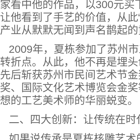
家看中他的作品，以300元
让他看到了手艺的价值，从此
产业从默默无闻到声名鹊起的
2009年，夏栋参加了苏
转折点。从此，他不再是埋头
先后斩获苏州市民间艺术节金
奖、国际文化艺术博览会金奖
想的工艺美术师的华丽蜕变。
二、四大创新：让传统在时
如果说传承是夏栋核雕艺术