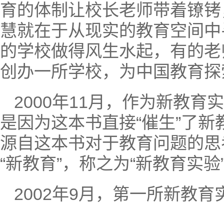
育的体制让校长老师带着镣铐
慧就在于从现实的教育空间中
的学校做得风生水起，有的老
创办一所学校，为中国教育探
2000年11月，作为新教
是因为这本书直接“催生”了
源自这本书对于教育问题的思
“新教育”，称之为“新教育实验
2002年9月，第一所新教