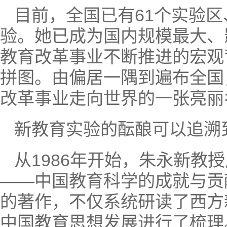
目前，全国已有61个实验区
验。她已成为国内规模最大、
教育改革事业不断推进的宏观
拼图。由偏居一隅到遍布全国
改革事业走向世界的一张亮丽
新教育实验的酝酿可以追溯
从1986年开始，朱永新教
——中国教育科学的成就与贡
的著作，不仅系统研读了西方
中国教育思想发展进行了梳理