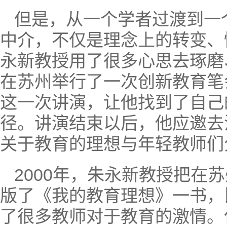
但是，从一个学者过渡到一
中介，不仅是理念上的转变、
永新教授用了很多心思去琢磨
在苏州举行了一次创新教育笔
这一次讲演，让他找到了自己
径。讲演结束以后，他应邀去
关于教育的理想与年轻教师们
2000年，朱永新教授把
版了《我的教育理想》一书，
了很多教师对于教育的激情。