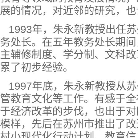
展的情况，对近邻的研究，也
1993年，朱永新教授出
务处长。在五年教务处长期间
主辅修制度、学分制、文科改
累了初步经验。
1997年底，朱永新教授
管教育文化等工作。有感于全
于经济改革的步伐，也出于对
模样，先后在苏州市推出了改
村小现代化行动计划、教育信