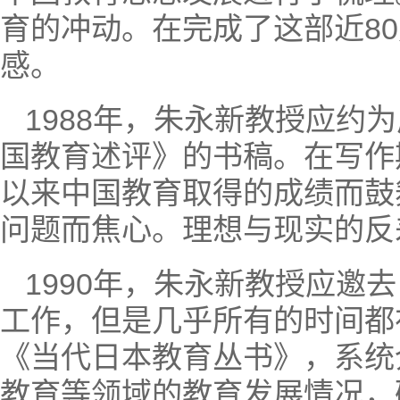
育的冲动。在完成了这部近8
感。
1988年，朱永新教授应
国教育述评》的书稿。在写作
以来中国教育取得的成绩而鼓
问题而焦心。理想与现实的反
1990年，朱永新教授应
工作，但是几乎所有的时间都
《当代日本教育丛书》，系统
教育等领域的教育发展情况，