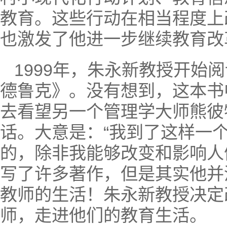
教育。这些行动在相当程度上
也激发了他进一步继续教育改
1999年，朱永新教授开
德鲁克》。没有想到，这本书
去看望另一个管理学大师熊彼
话。大意是：“我到了这样一
的，除非我能够改变和影响人
写了许多著作，但是其实他并
教师的生活！朱永新教授决定
师，走进他们的教育生活。