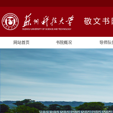
网站首页
书院概况
导师队