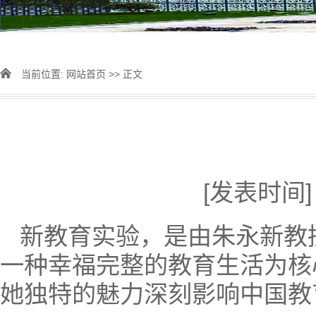
当前位置:
网站首页
>> 正文
[发表时间]：
新教育实验，是由朱永新教
一种幸福完整的教育生活为核
她独特的魅力深刻影响中国教